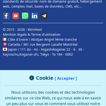
standards de sécurité: nom de domaine gratuit, hébergement
web, comptes mail, bases de données, CMS, etc...
© 2015 - 2026 : WiniHost
Mention légale
&
Terme d'utilisation
Côte d'Ivoire / Abidjan Angré 9ème tranche
Canada / 381 rue Bergevin Lasalle Montréal
Japon / 111 do - mi - Higashikoganei 22 - 6 - 30 -
Kajinocho,Koganei-shi, Tokyo - To 184 - 0002
Cookie
[ Accepter ]
Nous utilisons des cookies et des technologies
similaires sur ce site Web, ce qui nous aide à en savoir
un peu plus sur vous et comment vous utilisez notre