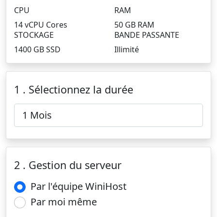
CPU
RAM
14 vCPU Cores
50 GB RAM
STOCKAGE
BANDE PASSANTE
1400 GB SSD
Illimité
1 . Sélectionnez la durée
2 . Gestion du serveur
Par l'équipe WiniHost
Par moi même