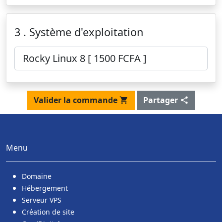
3 . Système d'exploitation
Valider la commande
Partager
Menu
Domaine
Hébergement
Serveur VPS
Création de site