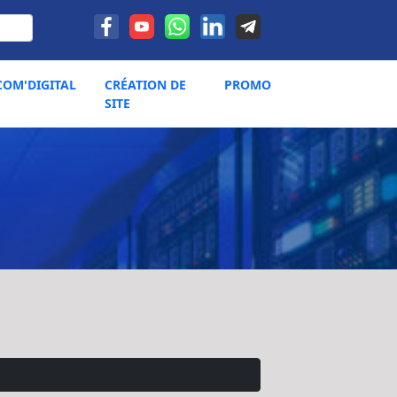
COM'DIGITAL
CRÉATION DE
PROMO
SITE